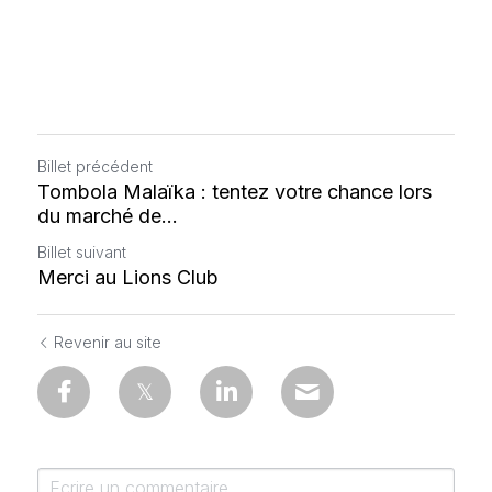
Billet précédent
Tombola Malaïka : tentez votre chance lors
du marché de...
Billet suivant
Merci au Lions Club
Revenir au site