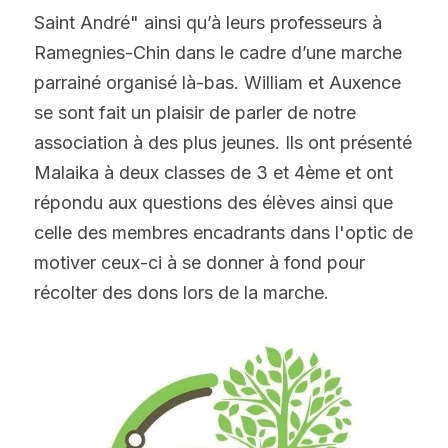
Devenir Parrain/Marraine
Saint André" ainsi qu’à leurs professeurs à 
Ramegnies-Chin dans le cadre d’une marche 
parrainé organisé là-bas. William et Auxence 
se sont fait un plaisir de parler de notre 
association à des plus jeunes. Ils ont présenté 
Malaika à deux classes de 3 et 4ème et ont 
répondu aux questions des élèves ainsi que 
celle des membres encadrants dans l'optic de 
motiver ceux-ci à se donner à fond pour 
récolter des dons lors de la marche.