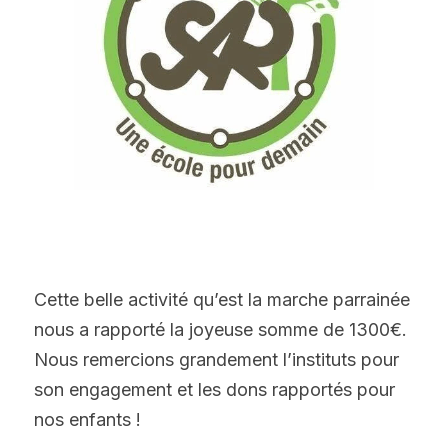
Êtes-vous sûr?
Cette belle activité qu’est la marche parrainée 
nous a rapporté la joyeuse somme de 1300€. 
Nous remercions grandement l’instituts pour 
son engagement et les dons rapportés pour 
nos enfants !